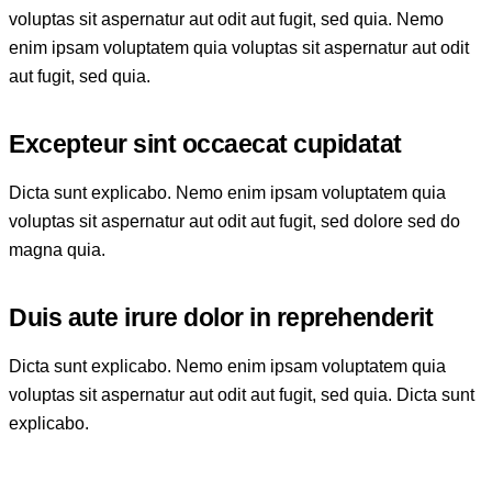
voluptas sit aspernatur aut odit aut fugit, sed quia. Nemo
enim ipsam voluptatem quia voluptas sit aspernatur aut odit
aut fugit, sed quia.
Excepteur sint occaecat cupidatat
Dicta sunt explicabo. Nemo enim ipsam voluptatem quia
voluptas sit aspernatur aut odit aut fugit, sed dolore sed do
magna quia.
Duis aute irure dolor in reprehenderit
Dicta sunt explicabo. Nemo enim ipsam voluptatem quia
voluptas sit aspernatur aut odit aut fugit, sed quia. Dicta sunt
explicabo.