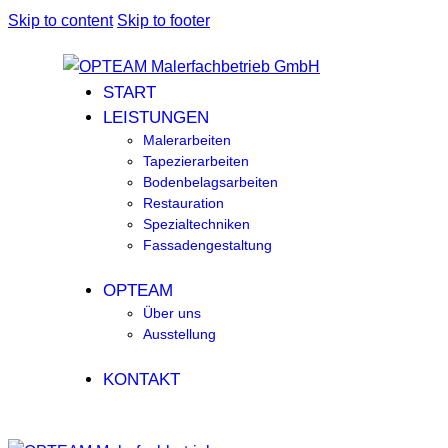
Skip to content
Skip to footer
START
LEISTUNGEN
Malerarbeiten
Tapezierarbeiten
Bodenbelagsarbeiten
Restauration
Spezialtechniken
Fassadengestaltung
OPTEAM
Über uns
Ausstellung
KONTAKT