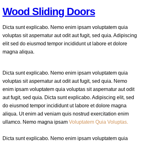
to
Wood Sliding Doors
clipboard
Dicta sunt explicabo. Nemo enim ipsam voluptatem quia
voluptas sit aspernatur aut odit aut fugit, sed quia. Adipiscing
elit sed do eiusmod tempor incididunt ut labore et dolore
magna aliqua.
Dicta sunt explicabo. Nemo enim ipsam voluptatem quia
voluptas sit aspernatur aut odit aut fugit, sed quia. Nemo
enim ipsam voluptatem quia voluptas sit aspernatur aut odit
aut fugit, sed quia. Dicta sunt explicabo. Adipiscing elit, sed
do eiusmod tempor incididunt ut labore et dolore magna
aliqua. Ut enim ad veniam quis nostrud exercitation enim
ullamco. Nemo magna ipsam
Voluptatem Quia Voluptas.
Dicta sunt explicabo. Nemo enim ipsam voluptatem quia