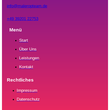
info@maleropteam.de
+49 39201 22753
Menü
Start
Über Uns
Leistungen
Kontakt
Rechtliches
Impressum
Datenschutz