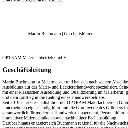
Martin Buchmann | Geschäftsführer
OPTEAM Malerfachbetrieb GmbH
Geschäftsleitung
Martin Buchmann ist Malermeister und hat sich nach seinem Abschlu
Ausbildung auf das Maler- und Lackiererhandwerk spezialisiert. Sei
mit einer klassischen Ausbildung und Qualifizierung im Malerberuf, 
und dem Einstieg in die Leitung eines Handwerkbetriebs.
Seit 2019 ist er Geschäftsführer der OPTEAM Malerfachbetrieb Gmb
Unternehmen eigenständig führt und die Grundwerte des Gründers fortse
verantwortlich für modernes Handwerksmanagement, Personalführun
innovativer Malertechniken sowie nachhaltiger Fachausbildung.
Darüber hinaus engagiert sich Buchmann regional für die Nachwuchsf