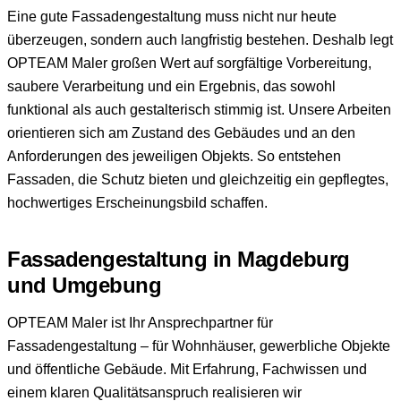
Eine gute Fassadengestaltung muss nicht nur heute
überzeugen, sondern auch langfristig bestehen. Deshalb legt
OPTEAM Maler großen Wert auf sorgfältige Vorbereitung,
saubere Verarbeitung und ein Ergebnis, das sowohl
funktional als auch gestalterisch stimmig ist. Unsere Arbeiten
orientieren sich am Zustand des Gebäudes und an den
Anforderungen des jeweiligen Objekts. So entstehen
Fassaden, die Schutz bieten und gleichzeitig ein gepflegtes,
hochwertiges Erscheinungsbild schaffen.
Fassadengestaltung in Magdeburg
und Umgebung
OPTEAM Maler ist Ihr Ansprechpartner für
Fassadengestaltung – für Wohnhäuser, gewerbliche Objekte
und öffentliche Gebäude. Mit Erfahrung, Fachwissen und
einem klaren Qualitätsanspruch realisieren wir