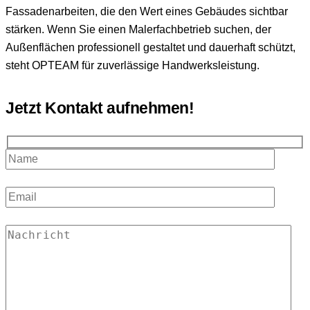
Fassadenarbeiten, die den Wert eines Gebäudes sichtbar
stärken. Wenn Sie einen Malerfachbetrieb suchen, der
Außenflächen professionell gestaltet und dauerhaft schützt,
steht OPTEAM für zuverlässige Handwerksleistung.
Jetzt Kontakt aufnehmen!