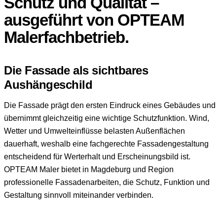
Schutz und Qualität –
ausgeführt von OPTEAM
Malerfachbetrieb.
Die Fassade als sichtbares
Aushängeschild
Die Fassade prägt den ersten Eindruck eines Gebäudes und
übernimmt gleichzeitig eine wichtige Schutzfunktion. Wind,
Wetter und Umwelteinflüsse belasten Außenflächen
dauerhaft, weshalb eine fachgerechte Fassadengestaltung
entscheidend für Werterhalt und Erscheinungsbild ist.
OPTEAM Maler bietet in Magdeburg und Region
professionelle Fassadenarbeiten, die Schutz, Funktion und
Gestaltung sinnvoll miteinander verbinden.