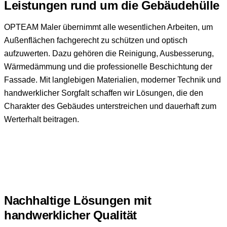
Leistungen rund um die Gebäudehülle
OPTEAM Maler übernimmt alle wesentlichen Arbeiten, um
Außenflächen fachgerecht zu schützen und optisch
aufzuwerten. Dazu gehören die Reinigung, Ausbesserung,
Wärmedämmung und die professionelle Beschichtung der
Fassade. Mit langlebigen Materialien, moderner Technik und
handwerklicher Sorgfalt schaffen wir Lösungen, die den
Charakter des Gebäudes unterstreichen und dauerhaft zum
Werterhalt beitragen.
Nachhaltige Lösungen mit
handwerklicher Qualität