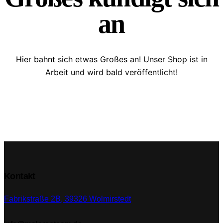
an
Hier bahnt sich etwas Großes an! Unser Shop ist in
Arbeit und wird bald veröffentlicht!
Kontakt
Fabrikstraße 2B, 39326 Wolmirstedt