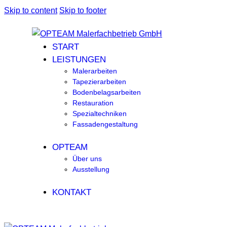
Skip to content
Skip to footer
START
LEISTUNGEN
Malerarbeiten
Tapezierarbeiten
Bodenbelagsarbeiten
Restauration
Spezialtechniken
Fassadengestaltung
OPTEAM
Über uns
Ausstellung
KONTAKT