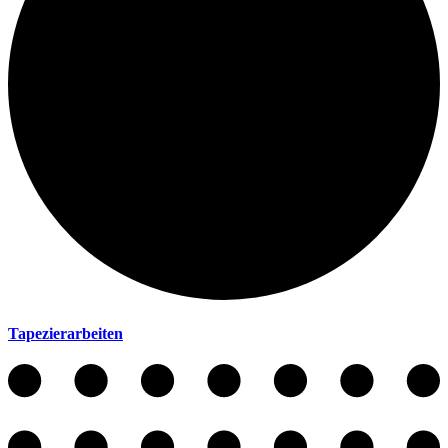
Tapezierarbeiten