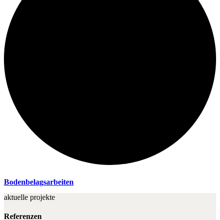
Bodenbelagsarbeiten
aktuelle projekte
Referenzen