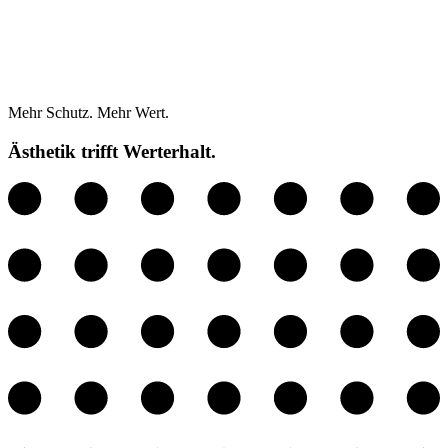
Mehr Schutz. Mehr Wert.
Ästhetik trifft Werterhalt.