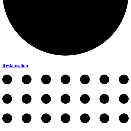
Restauration