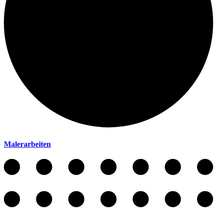
Malerarbeiten