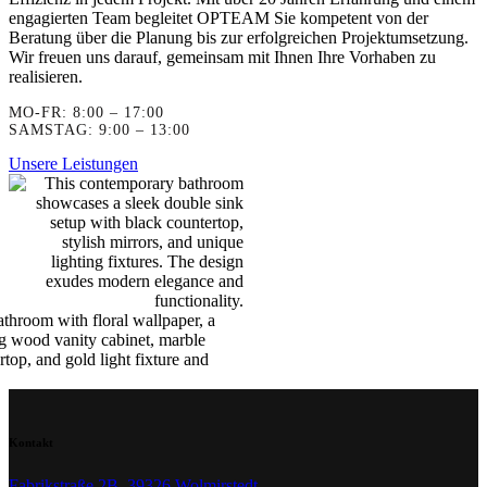
engagierten Team begleitet OPTEAM Sie kompetent von der
Beratung über die Planung bis zur erfolgreichen Projektumsetzung.
Wir freuen uns darauf, gemeinsam mit Ihnen Ihre Vorhaben zu
realisieren.
MO-FR: 8:00 – 17:00
SAMSTAG: 9:00 – 13:00
Unsere Leistungen
Kontakt
Fabrikstraße 2B, 39326 Wolmirstedt