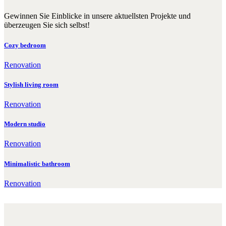
Gewinnen Sie Einblicke in unsere aktuellsten Projekte und
überzeugen Sie sich selbst!
Cozy bedroom
Renovation
Stylish living room
Renovation
Modern studio
Renovation
Minimalistic bathroom
Renovation