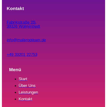
Kontakt
Fabrikstraße 2B,
39326 Wolmirstedt
info@maleropteam.de
+49 39201 22753
Menü
Start
Über Uns
Leistungen
Kontakt