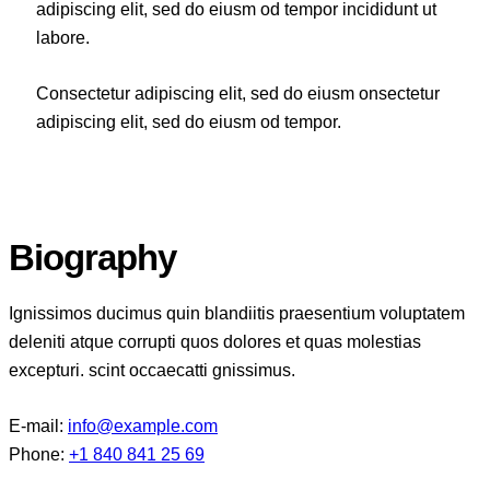
adipiscing elit, sed do eiusm od tempor incididunt ut
labore.
Consectetur adipiscing elit, sed do eiusm onsectetur
adipiscing elit, sed do eiusm od tempor.
Biography
Ignissimos ducimus quin blandiitis praesentium voluptatem
deleniti atque corrupti quos dolores et quas molestias
excepturi. scint occaecatti gnissimus.
E-mail:
info@example.com
Phone:
+1 840 841 25 69