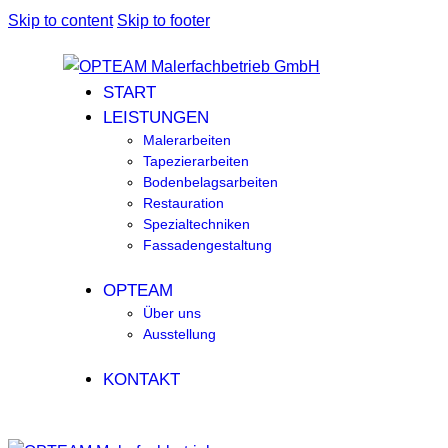
Skip to content
Skip to footer
START
LEISTUNGEN
Malerarbeiten
Tapezierarbeiten
Bodenbelagsarbeiten
Restauration
Spezialtechniken
Fassadengestaltung
OPTEAM
Über uns
Ausstellung
KONTAKT