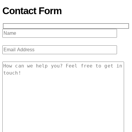
Contact Form