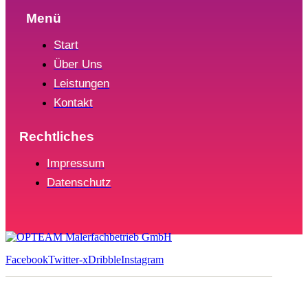
Menü
Start
Über Uns
Leistungen
Kontakt
Rechtliches
Impressum
Datenschutz
Facebook
Twitter-x
Dribble
Instagram