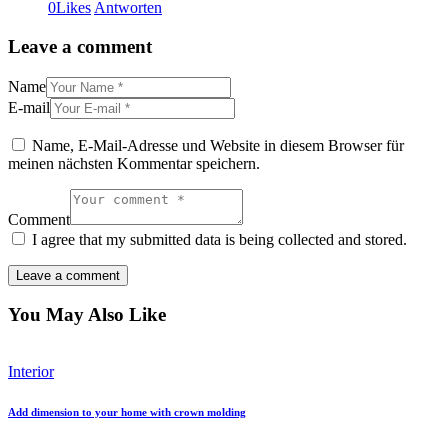
0
Likes
Antworten
Leave a comment
Name
E-mail
Name, E-Mail-Adresse und Website in diesem Browser für
meinen nächsten Kommentar speichern.
Comment
I agree that my submitted data is being collected and stored.
You May Also Like
Interior
Add dimension to your home with crown molding