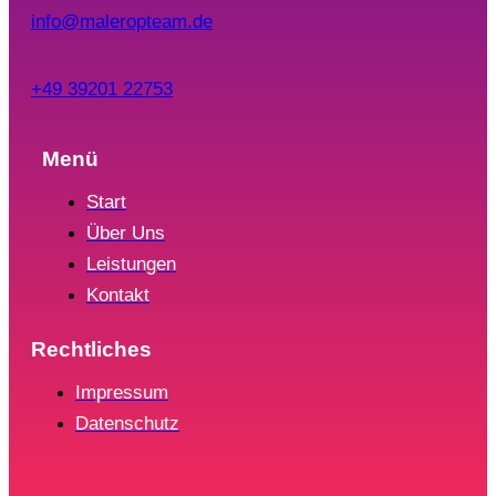
info@maleropteam.de
+49 39201 22753
Menü
Start
Über Uns
Leistungen
Kontakt
Rechtliches
Impressum
Datenschutz