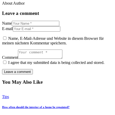
About Author
Leave a comment
Name
E-mail
Name, E-Mail-Adresse und Website in diesem Browser für
meinen nächsten Kommentar speichern.
Comment
I agree that my submitted data is being collected and stored.
You May Also Like
Tips
How often should the interior of a home be repainted?