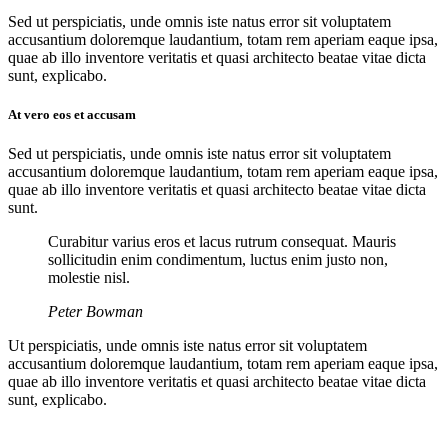
Sed ut perspiciatis, unde omnis iste natus error sit voluptatem
accusantium doloremque laudantium, totam rem aperiam eaque ipsa,
quae ab illo inventore veritatis et quasi architecto beatae vitae dicta
sunt, explicabo.
At vero eos et accusam
Sed ut perspiciatis, unde omnis iste natus error sit voluptatem
accusantium doloremque laudantium, totam rem aperiam eaque ipsa,
quae ab illo inventore veritatis et quasi architecto beatae vitae dicta
sunt.
Curabitur varius eros et lacus rutrum consequat. Mauris
sollicitudin enim condimentum, luctus enim justo non,
molestie nisl.
Peter Bowman
Ut perspiciatis, unde omnis iste natus error sit voluptatem
accusantium doloremque laudantium, totam rem aperiam eaque ipsa,
quae ab illo inventore veritatis et quasi architecto beatae vitae dicta
sunt, explicabo.