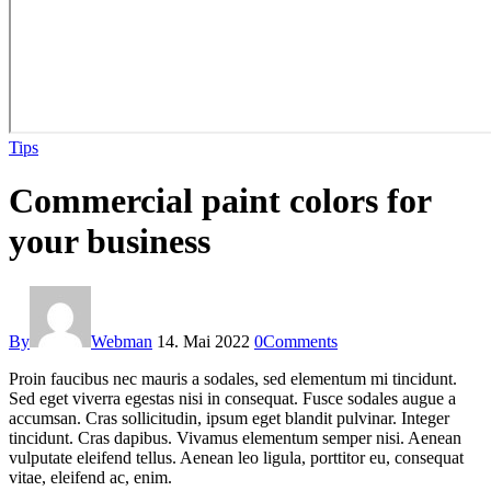
Tips
Commercial paint colors for
your business
By
Webman
14. Mai 2022
0
Comments
Proin faucibus nec mauris a sodales, sed elementum mi tincidunt.
Sed eget viverra egestas nisi in consequat. Fusce sodales augue a
accumsan. Cras sollicitudin, ipsum eget blandit pulvinar. Integer
tincidunt. Cras dapibus. Vivamus elementum semper nisi. Aenean
vulputate eleifend tellus. Aenean leo ligula, porttitor eu, consequat
vitae, eleifend ac, enim.