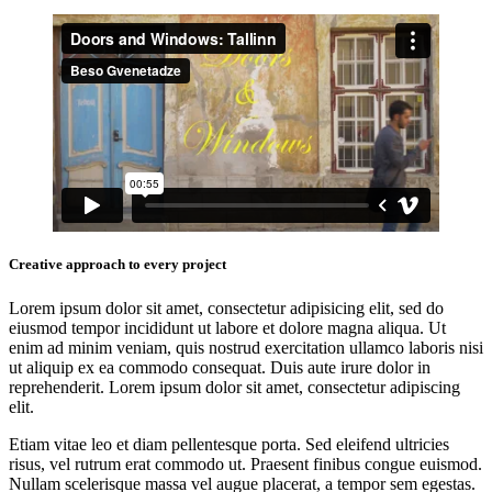
Creative approach to every project
Lorem ipsum dolor sit amet, consectetur adipisicing elit, sed do
eiusmod tempor incididunt ut labore et dolore magna aliqua. Ut
enim ad minim veniam, quis nostrud exercitation ullamco laboris nisi
ut aliquip ex ea commodo consequat. Duis aute irure dolor in
reprehenderit. Lorem ipsum dolor sit amet, consectetur adipiscing
elit.
Etiam vitae leo et diam pellentesque porta. Sed eleifend ultricies
risus, vel rutrum erat commodo ut. Praesent finibus congue euismod.
Nullam scelerisque massa vel augue placerat, a tempor sem egestas.