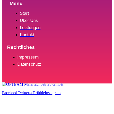
Menü
Start
Über Uns
Leistungen
Kontakt
Rechtliches
Impressum
Datenschutz
Facebook
Twitter-x
Dribble
Instagram