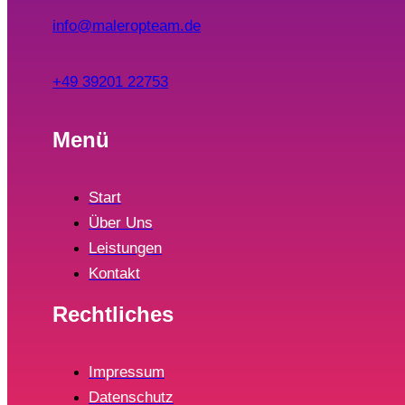
info@maleropteam.de
+49 39201 22753
Menü
Start
Über Uns
Leistungen
Kontakt
Rechtliches
Impressum
Datenschutz