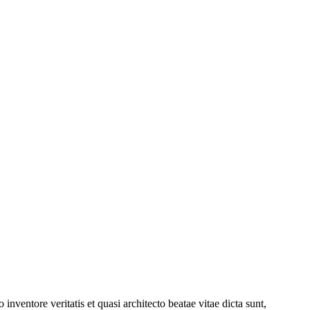
nventore veritatis et quasi architecto beatae vitae dicta sunt,