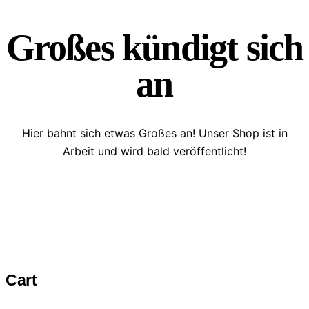
Großes kündigt sich
an
Hier bahnt sich etwas Großes an! Unser Shop ist in
Arbeit und wird bald veröffentlicht!
Cart