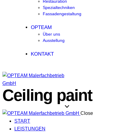
Restauration
Spezialtechniken
Fassadengestaltung
OPTEAM
Über uns
Ausstellung
KONTAKT
Ceiling paint
Close
START
LEISTUNGEN