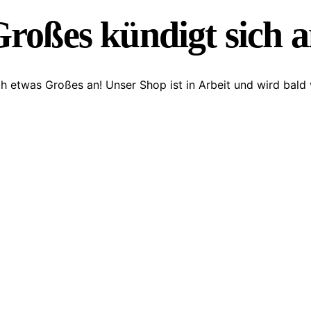
roßes kündigt sich 
ch etwas Großes an! Unser Shop ist in Arbeit und wird bald v