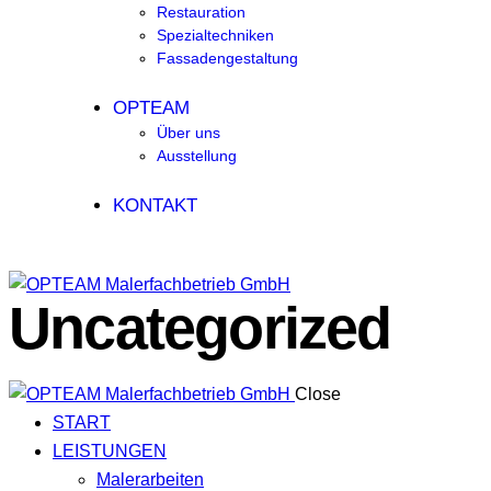
Restauration
Spezialtechniken
Fassadengestaltung
OPTEAM
Über uns
Ausstellung
KONTAKT
Uncategorized
Close
START
LEISTUNGEN
Malerarbeiten